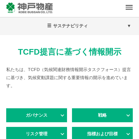
サステナビリティ
TCFD提言に基づく情報開示
私たちは、TCFD（気候関連財務情報開示タスクフォース）提言
に基づき、気候変動課題に関する重要情報の開示を進めていま
す。
ガバナンス
戦略
リスク管理
指標および目標