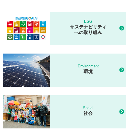
ESG
サステナビリティ
への取り組み
Environment
環境
Social
社会