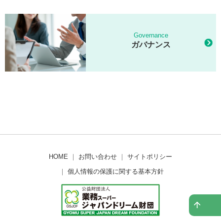
Governance
ガバナンス
HOME
｜
お問い合わせ
｜
サイトポリシー
｜
個人情報の保護に関する基本方針