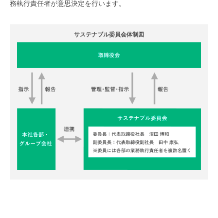
務執行責任者が意思決定を行います。
サステナブル委員会体制図