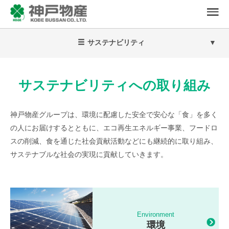
サステナビリティ
サステナビリティへの取り組み
神戸物産グループは、環境に配慮した安全で安心な「食」を多く
の人にお届けするとともに、エコ再生エネルギー事業、
フードロ
スの削減、食を通じた社会貢献活動などにも継続的に取り組み、
サステナブルな社会の実現に貢献していきます。
Environment
環境