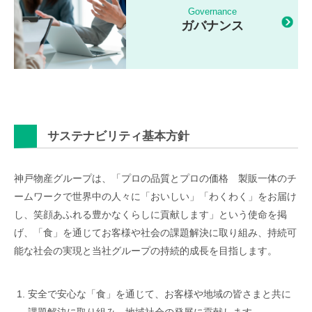
Governance
ガバナンス
サステナビリティ基本方針
神戸物産グループは、「プロの品質とプロの価格 製販一体のチ
ームワークで世界中の人々に「おいしい」「わくわく」をお届け
し、笑顔あふれる豊かなくらしに貢献します」という使命を掲
げ、「食」を通じてお客様や社会の課題解決に取り組み、持続可
能な社会の実現と当社グループの持続的成長を目指します。
安全で安心な「食」を通じて、お客様や地域の皆さまと共に
課題解決に取り組み、地域社会の発展に貢献します。