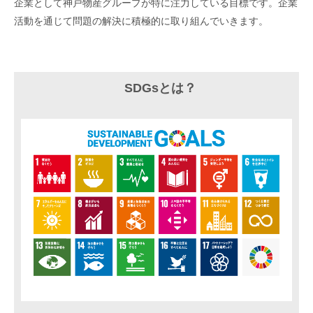
企業として神戸物産グループが特に注力している
目標です。企業
活動を通じて問題の解決に積極的に取り組んでいきます。
SDGsとは？