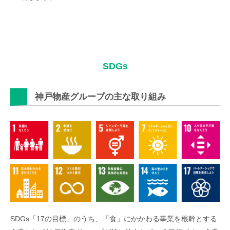
SDGs
神戸物産グループの主な取り組み
SDGs「17の目標」のうち、「食」にかかわる事業を根幹とする