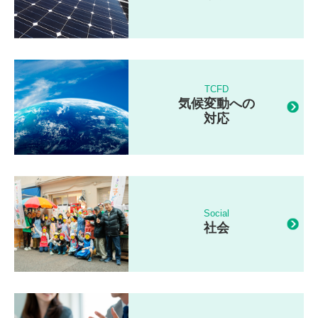
TCFD
気候変動への
対応
Social
社会