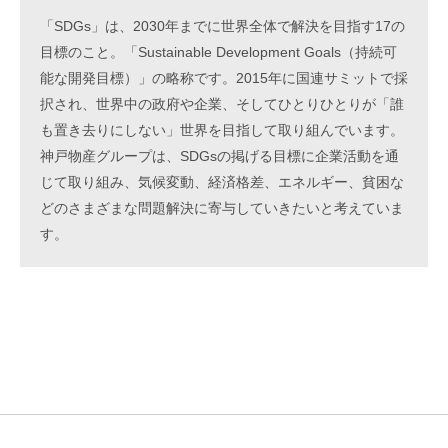
「SDGs」は、2030年までに世界全体で解決を目指す17の
目標のこと。「Sustainable Development Goals（持続可
能な開発目標）」の略称です。2015年に国連サミットで採
択され、世界中の政府や企業、そしてひとりひとりが「誰
も置き去りにしない」世界を目指して取り組んでいます。
神戸物産グループは、SDGsの掲げる目標に企業活動を通
じて取り組み、気候変動、経済格差、エネルギー、貧困な
どのさまざまな問題解決に寄与していきたいと考えていま
す。