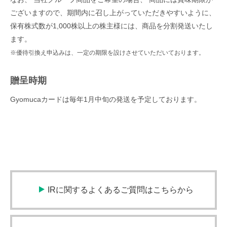
ございますので、期間内に召し上がっていただきやすいように、
保有株式数が1,000株以上の株主様には、商品を分割発送いたし
ます。
※優待引換え申込みは、一定の期限を設けさせていただいております。
贈呈時期
Gyomucaカードは毎年1月中旬の発送を予定しております。
IRに関するよくあるご質問はこちらから