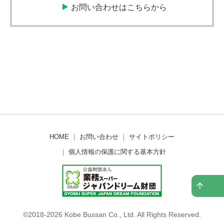
お問い合わせはこちらから
HOME
｜
お問い合わせ
｜
サイトポリシー
｜
個人情報の保護に関する基本方針
©2018-
2026 Kobe Bussan Co., Ltd. All Rights Reserved.