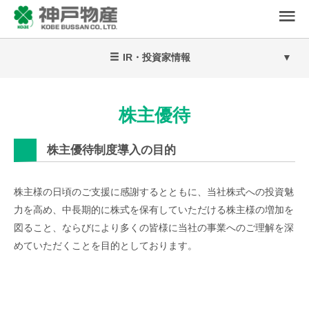
IR・投資家情報
株主優待
株主優待制度導入の目的
株主様の日頃のご支援に感謝するとともに、当社株式への投資魅
力を高め、中長期的に株式を保有していただける株主様の増加を
図ること、ならびにより多くの皆様に当社の事業へのご理解を深
めていただくことを目的としております。