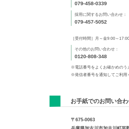
079-458-0339
採用に関するお問い合わせ：
079-457-5052
［受付時間］月～金9:00～17
その他のお問い合わせ：
0120-808-348
※電話番号をよくお確かめのう
※発信者番号を通知してご利用
お手紙でのお問い合わ
〒675-0063
兵庫県加古川市加古川町平野