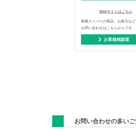
Webサイトはこちら
業務スーパーの商品、お取引など
お問い合わせはこちらからです。
お客様相談室
お問い合わせの多いご