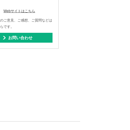
Webサイトはこちら
へのご意見、ご感想、ご質問などは
からです。
お問い合わせ