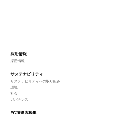
採用情報
採用情報
サステナビリティ
サステナビリティへの取り組み
環境
社会
ガバナンス
FC加盟店募集