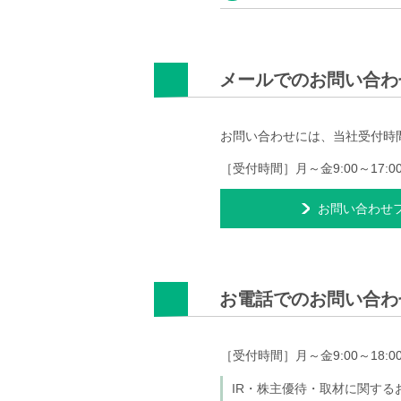
メールでのお問い合わ
お問い合わせには、当社受付時
［受付時間］月～金9:00～17
お問い合わせ
お電話でのお問い合わ
［受付時間］月～金9:00～18
IR・株主優待・取材に関する