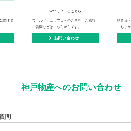
Webサイトはこちら
に関する
ワールドビュッフェへのご意見、ご感想、
馳走菜
ご質問などはこちらからです。
こちら
お問い合わせ
神戸物産へのお問い合わせ
質問