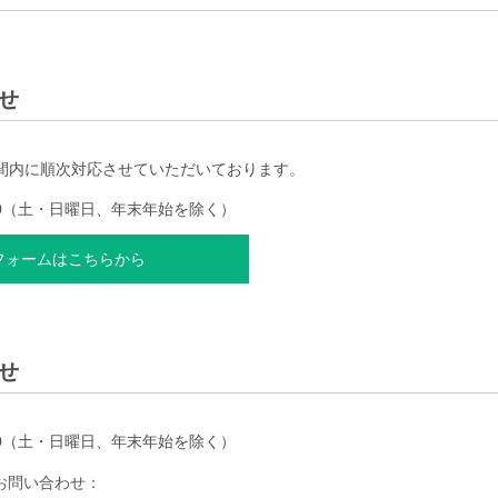
せ
間内に順次対応させていただいております。
:00（土・日曜日、年末年始を除く）
フォームはこちらから
せ
:00（土・日曜日、年末年始を除く）
お問い合わせ：