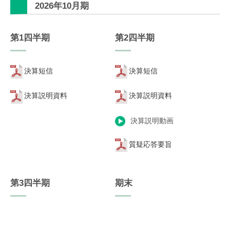
2026年10月期
第1四半期
第2四半期
決算短信
決算短信
決算説明資料
決算説明資料
決算説明動画
質疑応答要旨
第3四半期
期末