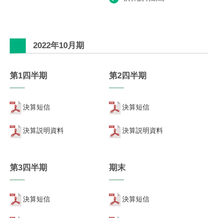
2022年10月期
第1四半期
第2四半期
決算短信
決算短信
決算説明資料
決算説明資料
第3四半期
期末
決算短信
決算短信