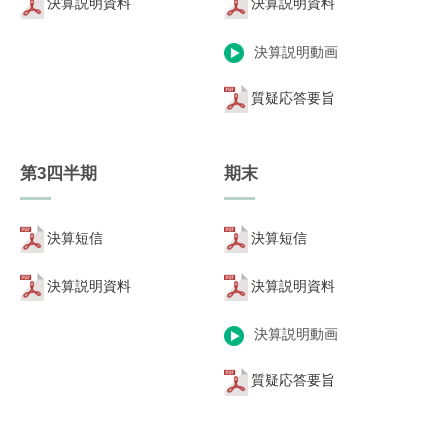
決算説明資料
決算説明資料
決算説明動画
質疑応答要旨
第3四半期
期末
決算短信
決算短信
決算説明資料
決算説明資料
決算説明動画
質疑応答要旨