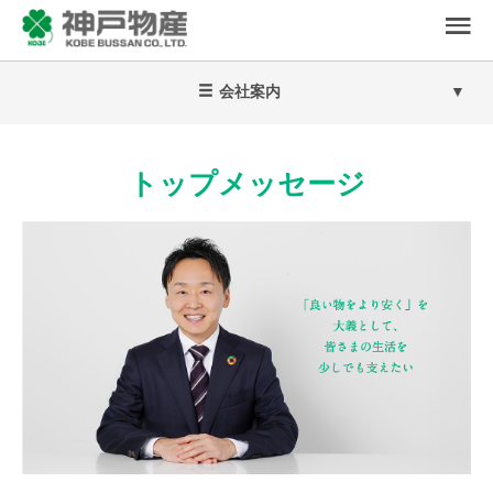
会社案内
トップメッセージ