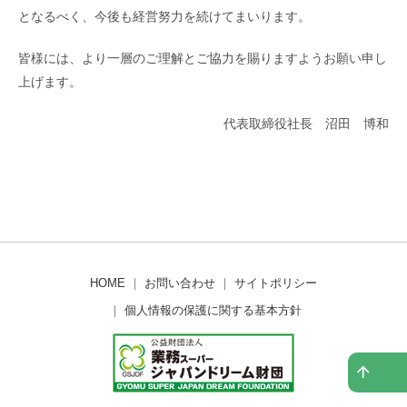
となるべく、今後も経営努力を続けてまいります。
皆様には、より一層のご理解とご協力を賜りますようお願い申し
上げます。
代表取締役社長 沼田 博和
HOME
｜
お問い合わせ
｜
サイトポリシー
｜
個人情報の保護に関する基本方針