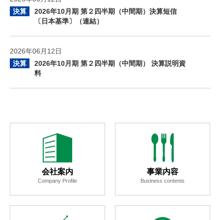
決算
2026年10月期 第２四半期（中間期）決算短信
〔日本基準〕（連結）
2026年06月12日
決算
2026年10月期 第２四半期（中間期） 決算説明資
料
会社案内
事業内容
Company Profile
Business contents