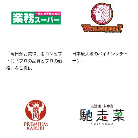
「毎日がお買得」をコンセプ
日本最大級のバイキングチェ
トに「プロの品質とプロの価
ーン
格」をご提供