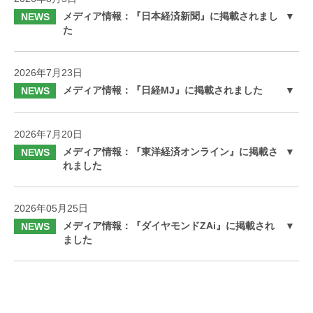
メディア情報：『日本経済新聞』に掲載されまし
NEWS
た
2026年7月23日
メディア情報：『日経MJ』に掲載されました
NEWS
2026年7月20日
メディア情報：『東洋経済オンライン』に掲載さ
NEWS
れました
2026年05月25日
メディア情報：『ダイヤモンドZAi』に掲載され
NEWS
ました