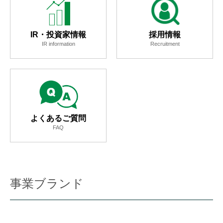
IR・投資家情報
採用情報
IR information
Recruitment
よくあるご質問
FAQ
事業ブランド