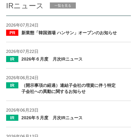
IRニュース
一覧を見る
2026年07月24日
PR
新業態「韓国酒場 ハンサン」オープンのお知らせ
2026年07月22日
IR
2026年６月度 月次IRニュース
2026年06月24日
IR
（開示事項の経過）連結子会社の増資に伴う特定
子会社への異動に関するお知らせ
2026年06月23日
IR
2026年５月度 月次IRニュース
2026年06月12日