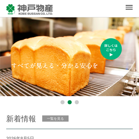
新着情報
一覧を見る
2026年8月5日