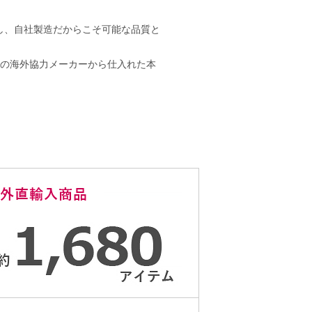
し、自社製造だからこそ可能な品質と
社の海外協力メーカーから仕入れた本