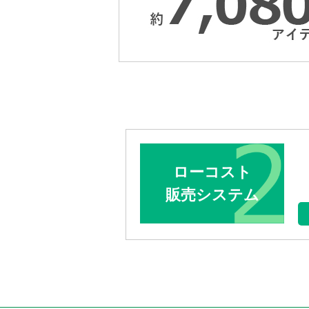
ローコスト
販売システム