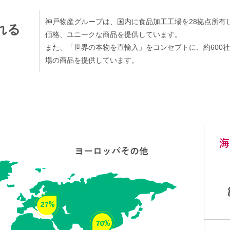
神戸物産グループは、国内に食品加工工場を28拠点所有
れる
価格、ユニークな商品を提供しています。
また、「世界の本物を直輸入」をコンセプトに、約600
場の商品を提供しています。