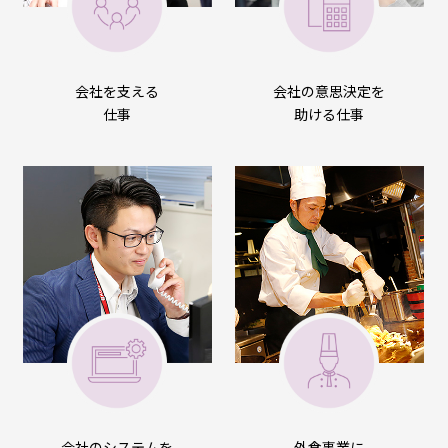
会社を支える
会社の意思決定を
仕事
助ける仕事
会社のシステムを
外食事業に