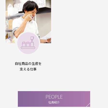
自社商品の生産を
支える仕事
PEOPLE
社員紹介