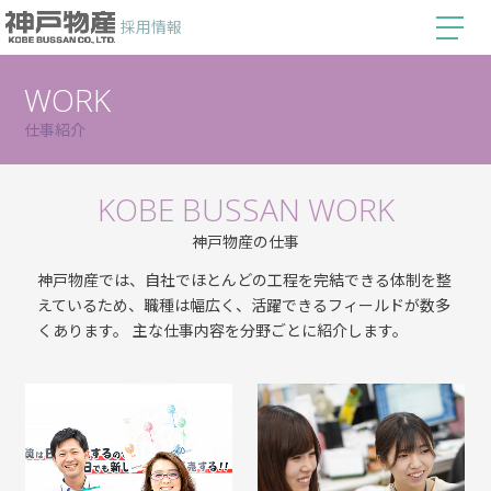
採用情報
WORK
仕事紹介
KOBE BUSSAN WORK
神戸物産の仕事
神戸物産では、自社でほとんどの工程を完結できる体制を整
えているため、職種は幅広く、活躍できるフィールドが数多
くあります。 主な仕事内容を分野ごとに紹介します。