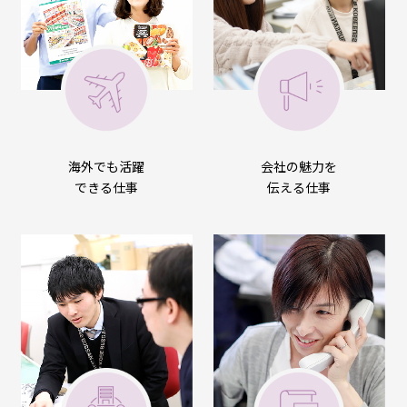
海外でも活躍
会社の魅力を
できる仕事
伝える仕事