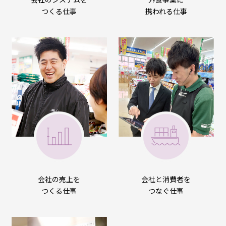
つくる仕事
携われる仕事
会社と消費者を
会社の売上を
つなぐ仕事
つくる仕事