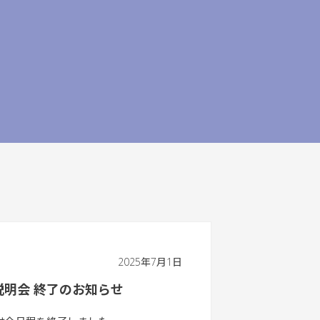
2025年7月1日
説明会 終了のお知らせ