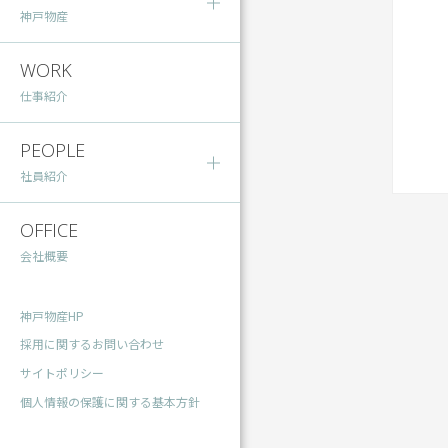
神戸物産
WORK
仕事紹介
PEOPLE
社員紹介
OFFICE
会社概要
神戸物産HP
採用に関するお問い合わせ
サイトポリシー
個人情報の保護に関する基本方針