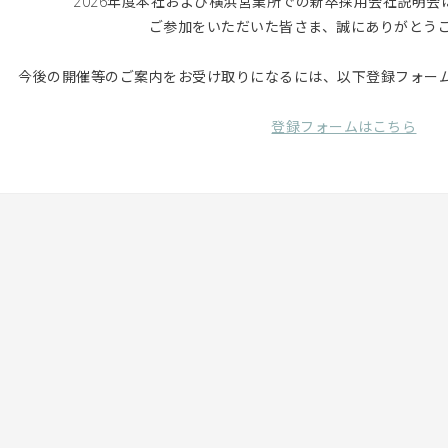
2026年度本社および横浜営業所での新卒採用会社説明
ご参加をいただいた皆さま、誠にありがとう
今後の開催等のご案内をお受け取りになるには、以下登録フォー
登録フォームはこちら