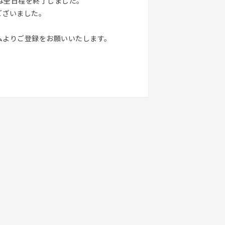
会は全日程を終了しました。
ございました。
ムよりご登録をお願いいたします。