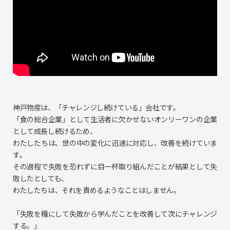
神戸物産は、「チャレンジし続けている」会社です。
「食の総合企業」として生活者に欠かせないオンリーワンの企業
として成長し続けるため、
わたしたちは、世の中の変化に迅速に対応し、改善を続けていま
す。
その過程で失敗を恐れずに目一杯取り組んだことが結果として失
敗したとしても、
わたしたちは、それを責めるようなことはしません。
「失敗を糧にして失敗から学んだことを改善して次にチャレンジ
する。」