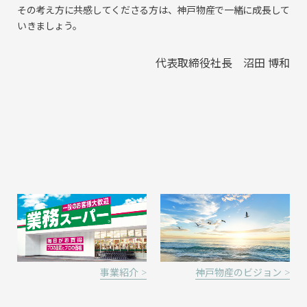
その考え方に共感してくださる方は、神戸物産で一緒に成長して
いきましょう。
代表取締役社長 沼田 博和
事業紹介 >
神戸物産のビジョン >