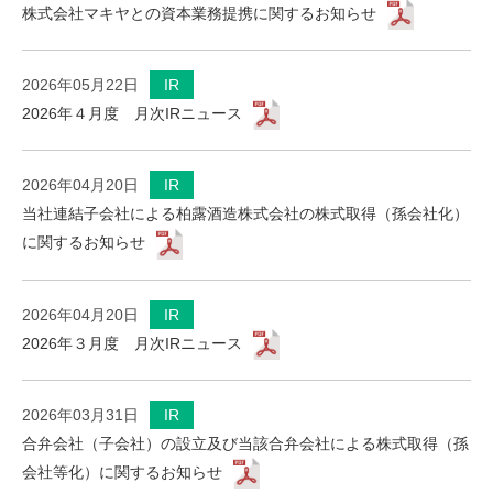
株式会社マキヤとの資本業務提携に関するお知らせ
2026年05月22日
IR
2026年４月度 月次IRニュース
2026年04月20日
IR
当社連結子会社による柏露酒造株式会社の株式取得（孫会社化）
に関するお知らせ
2026年04月20日
IR
2026年３月度 月次IRニュース
2026年03月31日
IR
合弁会社（子会社）の設立及び当該合弁会社による株式取得（孫
会社等化）に関するお知らせ