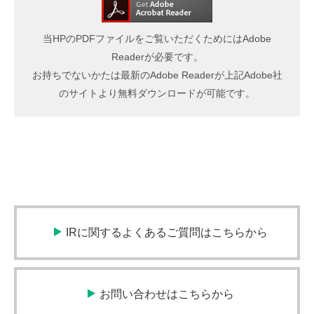
当HPのPDFファイルをご覧いただくためにはAdobe
Readerが必要です。
お持ちでないかたは最新のAdobe Readerが上記Adobe社
のサイトより無料ダウンロードが可能です。
IRに関するよくあるご質問はこちらから
お問い合わせはこちらから