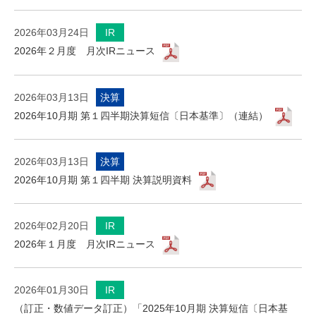
2026年03月24日
IR
2026年２月度 月次IRニュース
2026年03月13日
決算
2026年10月期 第１四半期決算短信〔日本基準〕（連結）
2026年03月13日
決算
2026年10月期 第１四半期 決算説明資料
2026年02月20日
IR
2026年１月度 月次IRニュース
2026年01月30日
IR
（訂正・数値データ訂正）「2025年10月期 決算短信〔日本基