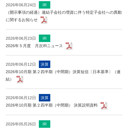
2026年06月24日
IR
（開示事項の経過）連結子会社の増資に伴う特定子会社への異動
に関するお知らせ
2026年06月23日
IR
2026年５月度 月次IRニュース
2026年06月12日
決算
2026年10月期 第２四半期（中間期）決算短信〔日本基準〕（連
結）
2026年06月12日
決算
2026年10月期 第２四半期（中間期） 決算説明資料
2026年05月26日
IR