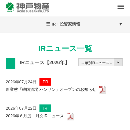
IR・投資家情報
IRニュース一覧
IRニュース【2026年】
2026年07月24日
PR
新業態「韓国酒場 ハンサン」オープンのお知らせ
2026年07月22日
IR
2026年６月度 月次IRニュース