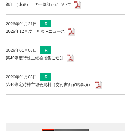
準〕（連結）」の一部訂正について
2026年01月21日
IR
2025年12月度 月次IRニュース
2026年01月05日
IR
第40期定時株主総会招集ご通知
2026年01月05日
IR
第40期定時株主総会資料（交付書面省略事項）