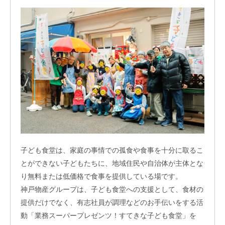
子ども食堂は、家庭の事情での孤食や食事を十分に取るこ
とができない子どもたちに、地域住民や自治体が主体とな
り無料または低価格で食事を提供している場です。
神戸物産グループは、子ども食堂への支援として、食材の
提供だけでなく、有志社員が調理などのお手伝いをする活
動「業務スーパープレゼンツ！すてきな子ども食堂」を