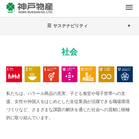
サステナビリティ
社会
私たちは、ハラール商品の充実、子ども食堂や母子世帯への支
援、女性や外国人をはじめとした全従業員が活躍できる職場環境
づくりなど、さまざまな課題の解決を通じた社会への貢献に積極
的に取り組んでいます。