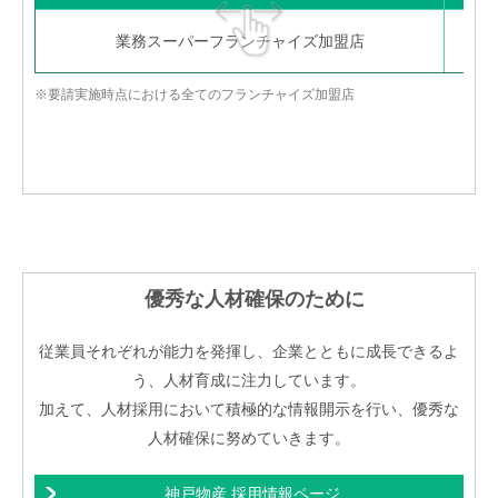
業務スーパーフランチャイズ加盟店
※要請実施時点における全てのフランチャイズ加盟店
優秀な人材確保のために
従業員それぞれが能力を発揮し、企業とともに成長できるよ
う、人材育成に注力しています。
加えて、人材採用において積極的な情報開示を行い、優秀な
人材確保に努めていきます。
神戸物産 採用情報ページ