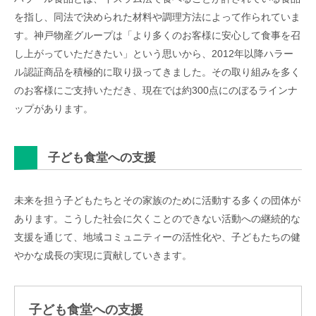
を指し、同法で決められた材料や調理方法によって作られていま
す。神戸物産グループは「より多くのお客様に安心して食事を召
し上がっていただきたい」という思いから、2012年以降ハラー
ル認証商品を積極的に取り扱ってきました。その取り組みを多く
のお客様にご支持いただき、現在では約300点にのぼるラインナ
ップがあります。
子ども食堂への支援
未来を担う子どもたちとその家族のために活動する多くの団体が
あります。こうした社会に欠くことのできない活動への継続的な
支援を通じて、地域コミュニティーの活性化や、子どもたちの健
やかな成長の実現に貢献していきます。
子ども食堂への支援