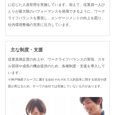
に応じた人員登用を実施しています。加えて、従業員一人ひ
とりが最大限のパフォーマンスを発揮できるように、ワーク
ライフバランスを重視し、エンゲージメントの向上を図り、
社内環境整備の充実に注力しています。
主な制度・支援
従業員満足度の向上や、ワークライフバランスの実現、スキ
ル習得や成長の機会提供のため、各種制度・支援を導入して
います。
※神戸物産グループに属する会社それぞれで人的資本に関する状況や課
題が異なるため、すべての会社では実施していないものがあります。