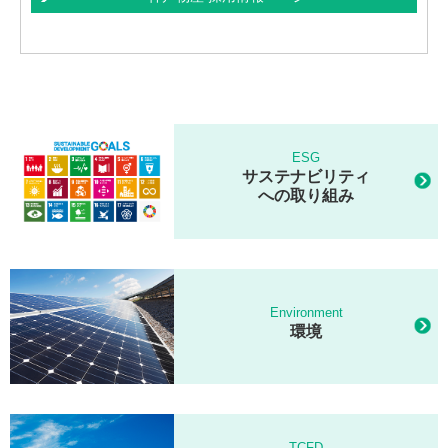
ESG
サステナビリティ
への取り組み
Environment
環境
TCFD