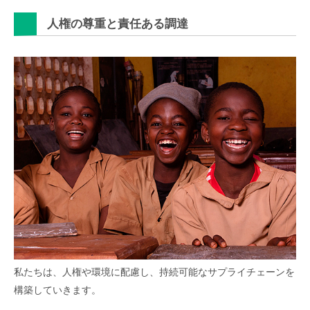
人権の尊重と責任ある調達
私たちは、人権や環境に配慮し、持続可能なサプライチェーンを
構築していきます。