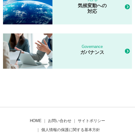
気候変動への
対応
Governance
ガバナンス
HOME
｜
お問い合わせ
｜
サイトポリシー
｜
個人情報の保護に関する基本方針