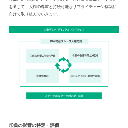
を通じて、人権の尊重と持続可能なサプライチェーン構築に
向けて取り組んでいきます。
①負の影響の特定・評価