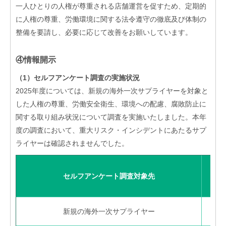
一人ひとりの人権が尊重される店舗運営を促すため、定期的
に人権の尊重、労働環境に関する法令遵守の徹底及び体制の
整備を要請し、必要に応じて改善をお願いしています。
④情報開示
（1）セルフアンケート調査の実施状況
2025年度については、新規の海外一次サプライヤーを対象と
した人権の尊重、労働安全衛生、環境への配慮、腐敗防止に
関する取り組み状況について調査を実施いたしました。本年
度の調査において、重大リスク・インシデントにあたるサプ
ライヤーは確認されませんでした。
セルフアンケート調査対象先
新規の海外一次サプライヤー