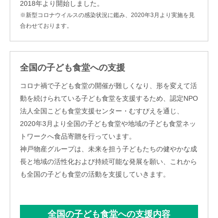
2018年より開始しました。
※新型コロナウイルスの感染状況に鑑み、2020年3月より実施を見
合わせております。
全国の子ども食堂への支援
コロナ禍で子ども食堂の開催が難しくなり、形を変えて活
動を続けられている子ども食堂を支援するため、認定NPO
法人全国こども食堂支援センター・むすびえを通じ、
2020年3月より全国の子ども食堂や地域の子ども食堂ネッ
トワークへ食品寄贈を行っています。
神戸物産グループは、未来を担う子どもたちの健やかな成
長と地域の活性化および持続可能な発展を願い、これから
も全国の子ども食堂の活動を支援していきます。
全国の子ども食堂への支援内容