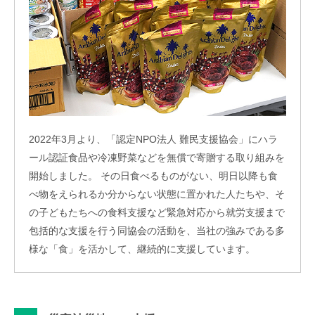
2022年3月より、「認定NPO法人 難民支援協会」にハラ
ール認証食品や冷凍野菜などを無償で寄贈する取り組みを
開始しました。 その日食べるものがない、明日以降も食
べ物をえられるか分からない状態に置かれた人たちや、そ
の子どもたちへの食料支援など緊急対応から就労支援まで
包括的な支援を行う同協会の活動を、当社の強みである多
様な「食」を活かして、継続的に支援しています。