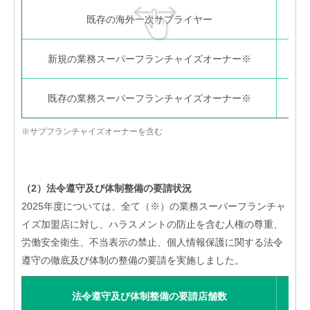
既存の海外一次サプライヤー
新規の業務スーパーフランチャイズオーナー※
既存の業務スーパーフランチャイズオーナー※
※サブフランチャイズオーナーを含む
（2）法令遵守及び体制整備の要請状況
2025年度については、全て（※）の業務スーパーフランチャ
イズ加盟店に対し、ハラスメントの防止を含む人権の尊重、
労働安全衛生、不当表示の禁止、個人情報保護に関する法令
遵守の徹底及び体制の整備の要請を実施しました。
法令遵守及び体制整備の要請店舗数