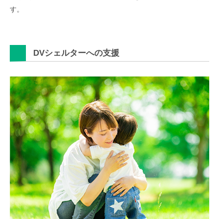
す。
DVシェルターへの支援