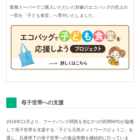
業務スーパーでご購入いただいた対象のエコバッグの売上の
一部を「子ども食堂」へ寄付いたしました。
母子世帯への支援
2018年11月より、フードバンク関西を含む3つの民間NPOが協働
して母子世帯を支援する「子ども元気ネットワークひょうご」を
通じ、兵庫県下の母子世帯への食品寄贈を継続的に行っていま