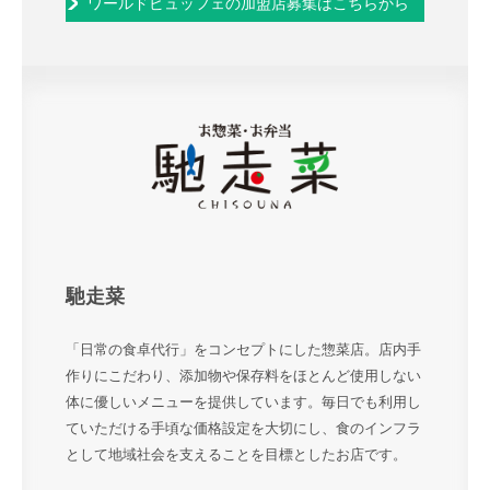
ワールドビュッフェの加盟店募集はこちらから
馳走菜
「日常の食卓代行」をコンセプトにした惣菜店。店内手
作りにこだわり、添加物や保存料をほとんど使用しない
体に優しいメニューを提供しています。毎日でも利用し
ていただける手頃な価格設定を大切にし、食のインフラ
として地域社会を支えることを目標としたお店です。