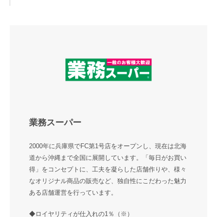
業務スーパー
2000年に兵庫県でFC第1号店をオープンし、現在は北海
道から沖縄まで全国に展開しています。「毎日がお買い
得」をコンセプトに、工夫を凝らした店舗作りや、様々
なオリジナル商品の販売など、独自性にこだわった魅力
ある店舗運営を行っています。
◆ロイヤリティが仕入れの1％（※）