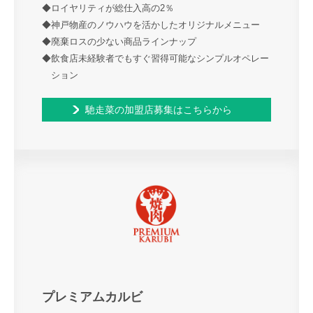
◆ロイヤリティが総仕入高の2％
◆神戸物産のノウハウを活かしたオリジナルメニュー
◆廃棄ロスの少ない商品ラインナップ
◆飲食店未経験者でもすぐ習得可能なシンプルオペレー
ション
馳走菜の加盟店募集はこちらから
プレミアムカルビ