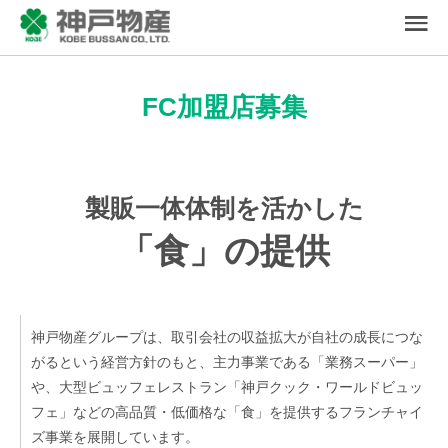
FC加盟店募集
製販一体体制を活かした
「食」の提供
神戸物産グループは、取引会社の収益拡大が自社の成長につな
がるという経営方針のもと、主力事業である「業務スーパー」
や、大型ビュッフェレストラン「神戸クック・ワールドビュッ
フェ」などの高品質・低価格な「食」を提供するフランチャイ
ズ事業を展開しています。