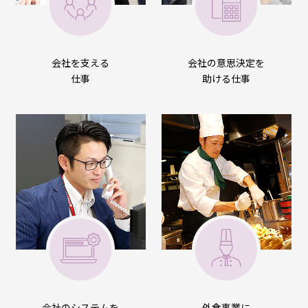
会社を支える
会社の意思決定を
仕事
助ける仕事
会社のシステムを
外食事業に