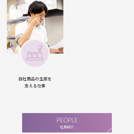
自社商品の生産を
支える仕事
PEOPLE
社員紹介