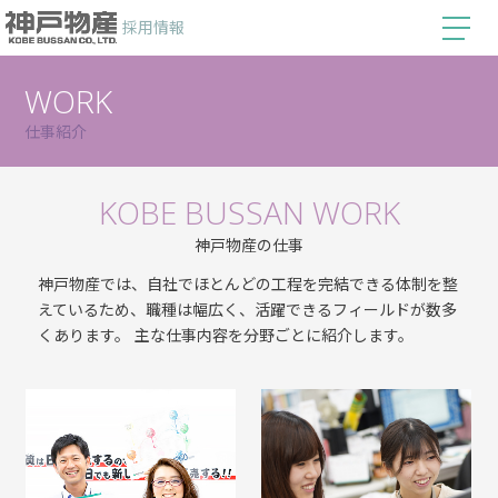
採用情報
WORK
仕事紹介
KOBE BUSSAN WORK
神戸物産の仕事
神戸物産では、自社でほとんどの工程を完結できる体制を整
えているため、職種は幅広く、活躍できるフィールドが数多
くあります。 主な仕事内容を分野ごとに紹介します。