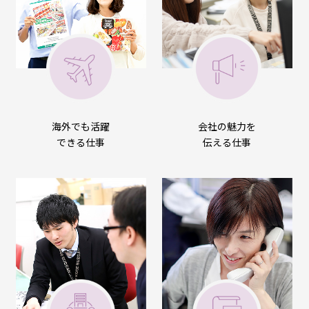
海外でも活躍
会社の魅力を
できる仕事
伝える仕事