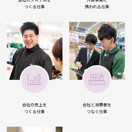
つくる仕事
携われる仕事
会社と消費者を
会社の売上を
つなぐ仕事
つくる仕事